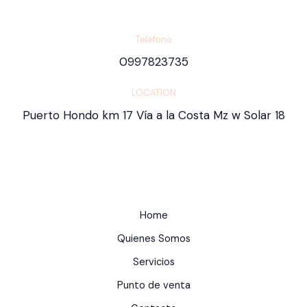
Teléfono
0997823735
LOCATION
Puerto Hondo km 17 Vía a la Costa Mz w Solar 18
Home
Quienes Somos
Servicios
Punto de venta